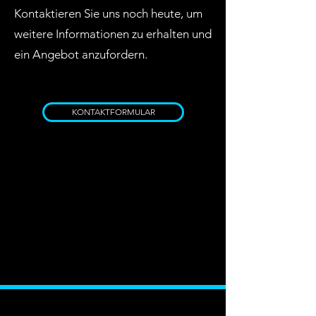
Kontaktieren Sie uns noch heute, um
weitere Informationen zu erhalten und
ein Angebot anzufordern.
KONTAKTFORMULAR