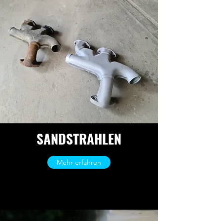
SANDSTRAHLEN
Mehr erfahren