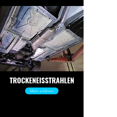
TROCKENEISSTRAHLEN
Mehr erfahren