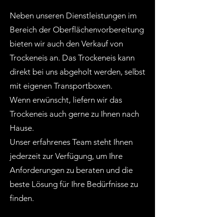
Neben unseren Dienstleistungen im
Bereich der Oberflächenvorbereitung
bieten wir auch den Verkauf von
Trockeneis an. Das Trockeneis kann
direkt bei uns abgeholt werden, selbst
mit eigenen Transportboxen.
Wenn erwünscht, liefern wir das
Trockeneis auch gerne zu Ihnen nach
Hause.
Unser erfahrenes Team steht Ihnen
jederzeit zur Verfügung, um Ihre
Anforderungen zu beraten und die
beste Lösung für Ihre Bedürfnisse zu
finden.