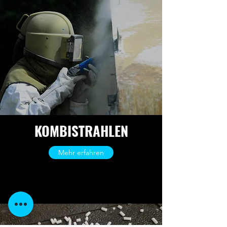
KOMBISTRAHLEN
Mehr erfahren