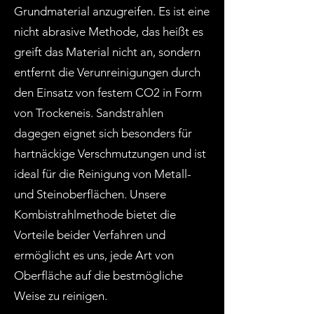
Grundmaterial anzugreifen. Es ist eine
nicht abrasive Methode, das heißt es
greift das Material nicht an, sondern
entfernt die Verunreinigungen durch
den Einsatz von festem CO2 in Form
von Trockeneis. Sandstrahlen
dagegen eignet sich besonders für
hartnäckige Verschmutzungen und ist
ideal für die Reinigung von Metall-
und Steinoberflächen. Unsere
Kombistrahlmethode bietet die
Vorteile beider Verfahren und
ermöglicht es uns, jede Art von
Oberfläche auf die bestmögliche
Weise zu reinigen.