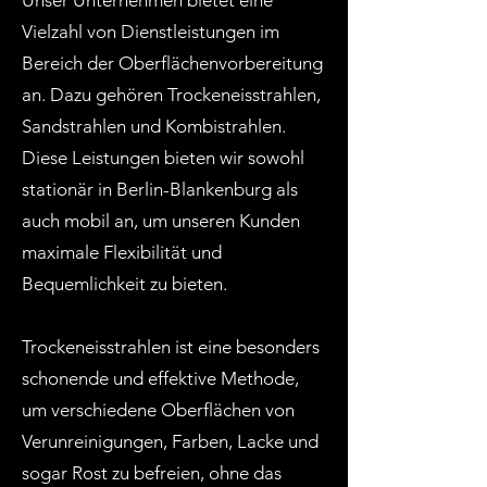
Unser Unternehmen bietet eine
Vielzahl von Dienstleistungen im
Bereich der Oberflächenvorbereitung
an. Dazu gehören Trockeneisstrahlen,
Sandstrahlen und Kombistrahlen.
Diese Leistungen bieten wir sowohl
stationär in Berlin-Blankenburg als
auch mobil an, um unseren Kunden
maximale Flexibilität und
Bequemlichkeit zu bieten.
Trockeneisstrahlen ist eine besonders
schonende und effektive Methode,
um verschiedene Oberflächen von
Verunreinigungen, Farben, Lacke und
sogar Rost zu befreien, ohne das