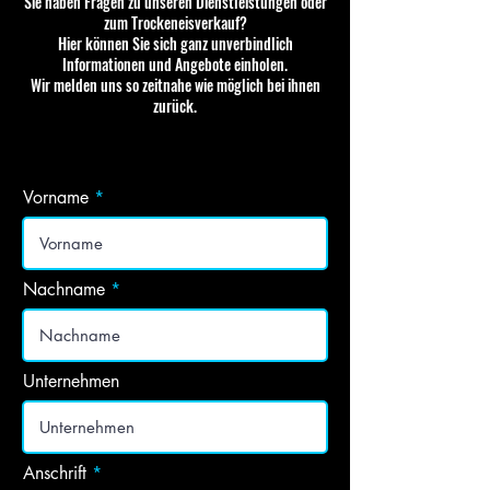
Sie haben Fragen zu unseren Dienstleistungen oder
zum Trockeneisverkauf?
Hier können Sie sich ganz unverbindlich
Informationen und Angebote einholen.
Wir melden uns so zeitnahe wie möglich bei ihnen
zurück.
Vorname
Nachname
Unternehmen
Anschrift