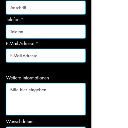
Telefon
E-Mail-Adresse
Weitere Informationen :
Wunschdatum: