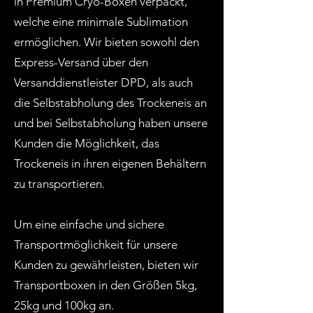
in Premium Cryo-Boxen verpackt,
welche eine minimale Sublimation
ermöglichen. Wir bieten sowohl den
Express-Versand über den
Versanddienstleister DPD, als auch
die Selbstabholung des Trockeneis an
und bei Selbstabholung haben unsere
Kunden die Möglichkeit, das
Trockeneis in ihren eigenen Behältern
zu transportieren.
Um eine einfache und sichere
Transportmöglichkeit für unsere
Kunden zu gewährleisten, bieten wir
Transportboxen in den Größen 5kg,
25kg und 100kg an.