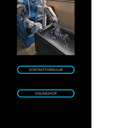
KONTAKTFORMULAR
ONLINESHOP