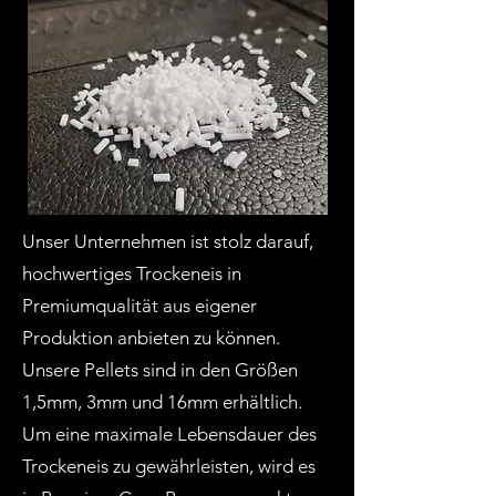
Unser Unternehmen ist stolz darauf,
hochwertiges Trockeneis in
Premiumqualität aus eigener
Produktion anbieten zu können.
Unsere Pellets sind in den Größen
1,5mm, 3mm und 16mm erhältlich.
Um eine maximale Lebensdauer des
Trockeneis zu gewährleisten, wird es