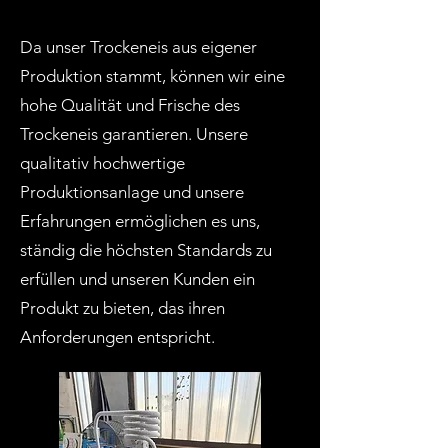
Da unser Trockeneis aus eigener
Produktion stammt, können wir eine
hohe Qualität und Frische des
Trockeneis garantieren. Unsere
qualitativ hochwertige
Produktionsanlage und unsere
Erfahrungen ermöglichen es uns,
ständig die höchsten Standards zu
erfüllen und unseren Kunden ein
Produkt zu bieten, das ihren
Anforderungen entspricht.