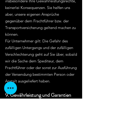
insbesondere Ihre Gewährleistungsrechte,
keinerlei Konsequenzen. Sie helfen uns
aber, unsere eigenen Ansprüche
gegenüber dem Frachtführer bzw. der
Transportversicherung geltend machen zu
können.
Für Unternehmer gilt: Die Gefahr des
zufälligen Untergangs und der zufälligen
Verschlechterung geht auf Sie über, sobald
wir die Sache dem Spediteur, dem
Frachtführer oder der sonst zur Ausführung
der Versendung bestimmten Person oder
Anstalt ausgeliefert haben.
9. Gewährleistung und Garantien
9.1 Mängelhaftungsrecht