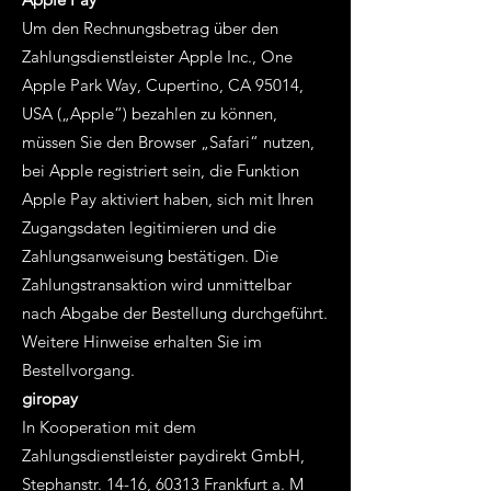
Um den Rechnungsbetrag über den
Zahlungsdienstleister Apple Inc., One
Apple Park Way, Cupertino, CA 95014,
USA („Apple“) bezahlen zu können,
müssen Sie den Browser „Safari“ nutzen,
bei Apple registriert sein, die Funktion
Apple Pay aktiviert haben, sich mit Ihren
Zugangsdaten legitimieren und die
Zahlungsanweisung bestätigen. Die
Zahlungstransaktion wird unmittelbar
nach Abgabe der Bestellung durchgeführt.
Weitere Hinweise erhalten Sie im
Bestellvorgang.
giropay
In Kooperation mit dem
Zahlungsdienstleister paydirekt GmbH,
Stephanstr. 14-16, 60313 Frankfurt a. M