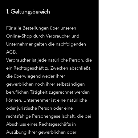
1. Geltungsbereich
Für alle Bestellungen über unseren
Online-Shop durch Verbraucher und
Unternehmer gelten die nachfolgenden
AGB.
Verbraucher ist jede natürliche Person, die
ein Rechtsgeschäft zu Zwecken abschließt,
die überwiegend weder ihrer
gewerblichen noch ihrer selbständigen
beruflichen Tätigkeit zugerechnet werden
können. Unternehmer ist eine natürliche
oder juristische Person oder eine
rechtsfähige Personengesellschaft, die bei
Abschluss eines Rechtsgeschäfts in
Ausübung ihrer gewerblichen oder