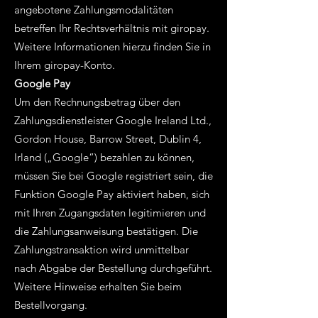
angebotene Zahlungsmodalitäten
betreffen Ihr Rechtsverhältnis mit giropay.
Weitere Informationen hierzu finden Sie in
Ihrem giropay-Konto.
Google Pay
Um den Rechnungsbetrag über den
Zahlungsdienstleister Google Ireland Ltd.,
Gordon House, Barrow Street, Dublin 4,
Irland („Google“) bezahlen zu können,
müssen Sie bei Google registriert sein, die
Funktion Google Pay aktiviert haben, sich
mit Ihren Zugangsdaten legitimieren und
die Zahlungsanweisung bestätigen. Die
Zahlungstransaktion wird unmittelbar
nach Abgabe der Bestellung durchgeführt.
Weitere Hinweise erhalten Sie beim
Bestellvorgang.