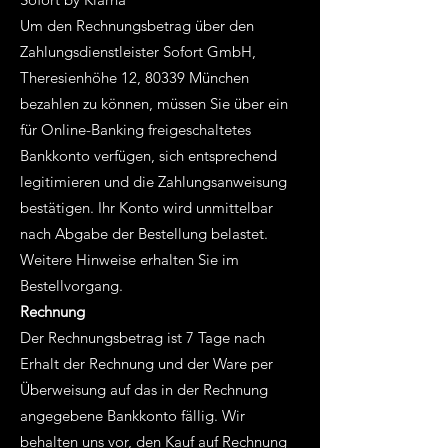
Um den Rechnungsbetrag über den
Zahlungsdienstleister Sofort GmbH,
Theresienhöhe 12, 80339 München
bezahlen zu können, müssen Sie über ein
für Online-Banking freigeschaltetes
Bankkonto verfügen, sich entsprechend
legitimieren und die Zahlungsanweisung
bestätigen. Ihr Konto wird unmittelbar
nach Abgabe der Bestellung belastet.
Weitere Hinweise erhalten Sie im
Bestellvorgang.
Rechnung
Der Rechnungsbetrag ist 7 Tage nach
Erhalt der Rechnung und der Ware per
Überweisung auf das in der Rechnung
angegebene Bankkonto fällig. Wir
behalten uns vor, den Kauf auf Rechnung