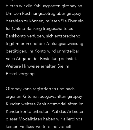
bieten wir die Zahlungsarten giropay an.
Um den Rechnungsbetrag über giropay
bezahlen zu können, müssen Sie über ein
für Online-Banking freigeschaltetes
Bankkonto verfügen, sich entsprechend
legitimieren und die Zahlungsanweisung
bestätigen. Ihr Konto wird unmittelbar
nach Abgabe der Bestellung belastet.
Weitere Hinweise erhalten Sie im
Bestellvorgang.
Giropay kann registrierten und nach
eigenen Kriterien ausgewählten giropay-
Kunden weitere Zahlungsmodalitäten im
Kundenkonto anbieten. Auf das Anbieten
dieser Modalitäten haben wir allerdings
keinen Einfluss; weitere individuell