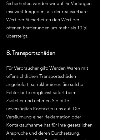
Sicherheiten werden wir auf Ihr Verlangen
insoweit freigeben, als der realisierbare
Wert der Sicherheiten den Wert der
offenen Forderungen um mehr als 10 %
übersteigt.
8. Transportschäden
Für Verbraucher gilt: Werden Waren mit
offensichtlichen Transportschäden
angeliefert, so reklamieren Sie solche
Fehler bitte möglichst sofort beim
Zusteller und nehmen Sie bitte
unverzüglich Kontakt zu uns auf. Die
Versäumung einer Reklamation oder
Kontaktaufnahme hat für Ihre gesetzlichen
Ansprüche und deren Durchsetzung,