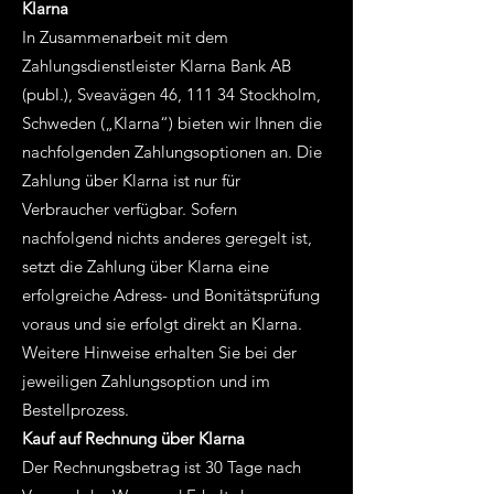
Klarna
In Zusammenarbeit mit dem
Zahlungsdienstleister Klarna Bank AB
(publ.), Sveavägen 46, 111 34 Stockholm,
Schweden („Klarna“) bieten wir Ihnen die
nachfolgenden Zahlungsoptionen an. Die
Zahlung über Klarna ist nur für
Verbraucher verfügbar. Sofern
nachfolgend nichts anderes geregelt ist,
setzt die Zahlung über Klarna eine
erfolgreiche Adress- und Bonitätsprüfung
voraus und sie erfolgt direkt an Klarna.
Weitere Hinweise erhalten Sie bei der
jeweiligen Zahlungsoption und im
Bestellprozess.
Kauf auf Rechnung über Klarna
Der Rechnungsbetrag ist 30 Tage nach