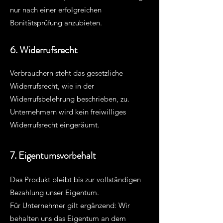
nur nach einer erfolgreichen
Bonitätsprüfung anzubieten.
6. Widerrufsrecht
Verbrauchern steht das gesetzliche
Widerrufsrecht, wie in der
Widerrufsbelehrung beschrieben, zu.
Unternehmern wird kein freiwilliges
Widerrufsrecht eingeräumt.
7. Eigentumsvorbehalt
Das Produkt bleibt bis zur vollständigen
Bezahlung unser Eigentum.
Für Unternehmer gilt ergänzend: Wir
behalten uns das Eigentum an dem