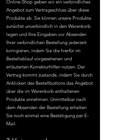
Online-Shop geben wir ein verbindliches
Angebot zum Vertragsschluss über diese
Produkte ab. Sie können unsere Produkte
zunächst unverbindlich in den Warenkorb
legen und Ihre Eingaben vor Absenden
Ihrer verbindlichen Bestellung jederzeit
korrigieren, indem Sie die hierfür im
Bestellablauf vorgesehenen und
erläuterten Korrekturhilfen nutzen. Der
Vertrag kommt zustande, indem Sie durch
Anklicken des Bestellbuttons das Angebot
über die im Warenkorb enthaltenen
Produkte annehmen. Unmittelbar nach
dem Absenden der Bestellung erhalten
Sie noch einmal eine Bestätigung per E-
Mail.