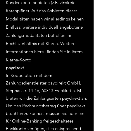
Kundenkonto anbieten (z.B. zinsfreie
Ratenpläne). Auf das Anbieten dieser
Modalitäten haben wir allerdings keinen
Einfluss; weitere individuell angebotene
Zahlungsmodalitäten betreffen Ihr
Rechtsverhältnis mit Klarna. Weitere
Informationen hierzu finden Sie in Ihrem
Klarna-Konto
paydirekt
In Kooperation mit dem
Zahlungsdienstleister paydirekt GmbH,
Stephanstr. 14-16, 60313 Frankfurt a. M
bieten wir die Zahlungsarten paydirekt an.
Um den Rechnungsbetrag über paydirekt
bezahlen zu können, müssen Sie über ein
für Online-Banking freigeschaltetes
Bankkonto verfügen, sich entsprechend