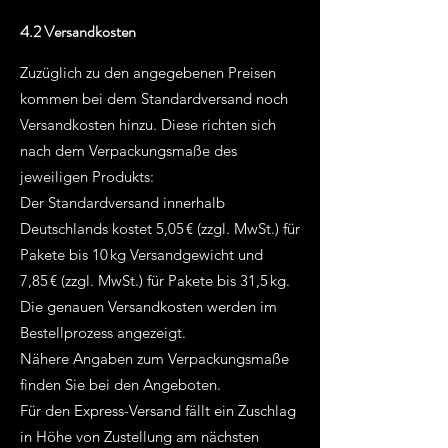
4.2 Versandkosten
Zuzüglich zu den angegebenen Preisen
kommen bei dem Standardversand noch
Versandkosten hinzu. Diese richten sich
nach dem Verpackungsmaße des
jeweiligen Produkts:
Der Standardversand innerhalb
Deutschlands kostet 5,05 € (zzgl. MwSt.) für
Pakete bis 10 kg Versandgewicht und
7,85 € (zzgl. MwSt.) für Pakete bis 31,5 kg.
Die genauen Versandkosten werden im
Bestellprozess angezeigt.
Nähere Angaben zum Verpackungsmaße
finden Sie bei den Angeboten.
Für den Express-Versand fällt ein Zuschlag
in Höhe von Zustellung am nächsten