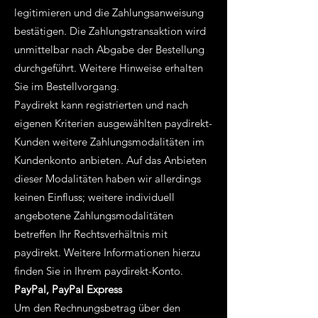
legitimieren und die Zahlungsanweisung
bestätigen. Die Zahlungstransaktion wird
unmittelbar nach Abgabe der Bestellung
durchgeführt. Weitere Hinweise erhalten
Sie im Bestellvorgang.
Paydirekt kann registrierten und nach
eigenen Kriterien ausgewählten paydirekt-
Kunden weitere Zahlungsmodalitäten im
Kundenkonto anbieten. Auf das Anbieten
dieser Modalitäten haben wir allerdings
keinen Einfluss; weitere individuell
angebotene Zahlungsmodalitäten
betreffen Ihr Rechtsverhältnis mit
paydirekt. Weitere Informationen hierzu
finden Sie in Ihrem paydirekt-Konto.
PayPal, PayPal Express
Um den Rechnungsbetrag über den