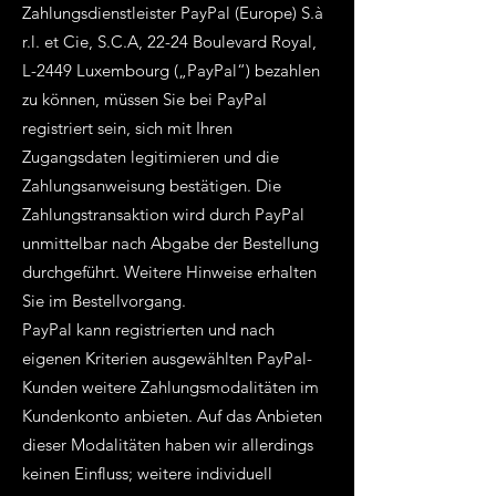
Zahlungsdienstleister PayPal (Europe) S.à
r.l. et Cie, S.C.A, 22-24 Boulevard Royal,
L-2449 Luxembourg („PayPal“) bezahlen
zu können, müssen Sie bei PayPal
registriert sein, sich mit Ihren
Zugangsdaten legitimieren und die
Zahlungsanweisung bestätigen. Die
Zahlungstransaktion wird durch PayPal
unmittelbar nach Abgabe der Bestellung
durchgeführt. Weitere Hinweise erhalten
Sie im Bestellvorgang.
PayPal kann registrierten und nach
eigenen Kriterien ausgewählten PayPal-
Kunden weitere Zahlungsmodalitäten im
Kundenkonto anbieten. Auf das Anbieten
dieser Modalitäten haben wir allerdings
keinen Einfluss; weitere individuell