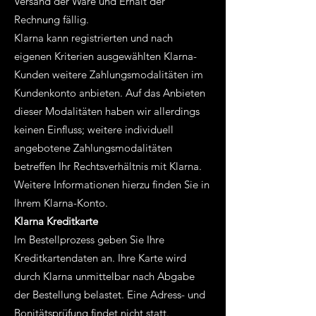
Versand der Ware und Erhalt der
Rechnung fällig.
Klarna kann registrierten und nach
eigenen Kriterien ausgewählten Klarna-
Kunden weitere Zahlungsmodalitäten im
Kundenkonto anbieten. Auf das Anbieten
dieser Modalitäten haben wir allerdings
keinen Einfluss; weitere individuell
angebotene Zahlungsmodalitäten
betreffen Ihr Rechtsverhältnis mit Klarna.
Weitere Informationen hierzu finden Sie in
Ihrem Klarna-Konto.
Klarna Kreditkarte
Im Bestellprozess geben Sie Ihre
Kreditkartendaten an. Ihre Karte wird
durch Klarna unmittelbar nach Abgabe
der Bestellung belastet. Eine Adress- und
Bonitätsprüfung findet nicht statt.