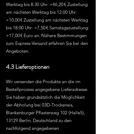
Werktag bis 8:30 Uhr: +46,20 € Zustellung
am nächsten Werktag bis 12:00 Uhr:
+10,00 € Zustellung am nächsten Werktag
bis 18:00 Uhr: +7,50 € Samstagszustellung:
+17,00 € Euro an. Nähere Bestimmungen
zum Express-Versand erfahren Sie bei den
Angeboten.
4.3 Lieferoptionen
Wir versenden die Produkte an die im
Bestellprozess angegebene Lieferadresse.
Sie haben grundsätzlich die Möglichkeit
der Abholung bei 03D-Trockeneis,
Blankenburger Pflasterweg 102 (Halle5),
13129 Berlin, Deutschland zu den
nachfolgend angegebenen