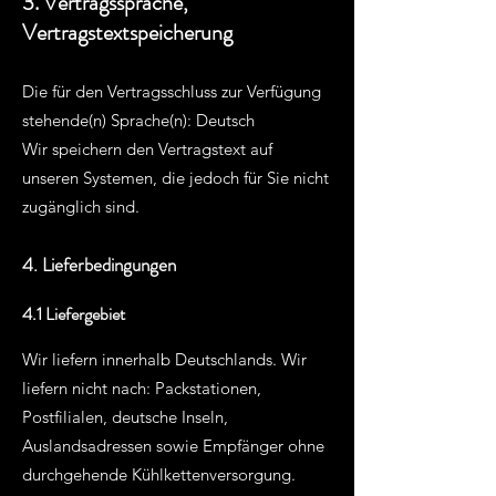
3. Vertragssprache,
Vertragstextspeicherung
Die für den Vertragsschluss zur Verfügung
stehende(n) Sprache(n): Deutsch
Wir speichern den Vertragstext auf
unseren Systemen, die jedoch für Sie nicht
zugänglich sind.
4. Lieferbedingungen
4.1 Liefergebiet
Wir liefern innerhalb Deutschlands. Wir
liefern nicht nach: Packstationen,
Postfilialen, deutsche Inseln,
Auslandsadressen sowie Empfänger ohne
durchgehende Kühlkettenversorgung.