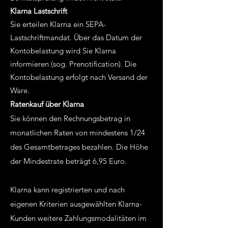
Klarna Lastschrift
Sie erteilen Klarna ein SEPA-
Lastschriftmandat. Über das Datum der
Kontobelastung wird Sie Klarna
informieren (sog. Prenotification). Die
Kontobelastung erfolgt nach Versand der
Ware.
Ratenkauf über Klarna
Sie können den Rechnungsbetrag in
monatlichen Raten von mindestens 1/24
des Gesamtbetrages bezahlen. Die Höhe
der Mindestrate beträgt 6,95 Euro.
Klarna kann registrierten und nach
eigenen Kriterien ausgewählten Klarna-
Kunden weitere Zahlungsmodalitäten im