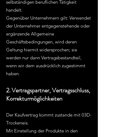
selbständigen beruflichen Tätigkeit
handelt.
Gegenüber Unternehmern gilt: Verwendet
der Unternehmer entgegenstehende oder
ergänzende Allgemeine
Geschäftsbedingungen, wird deren
Geltung hiermit widersprochen; sie
werden nur dann Vertragsbestandteil,
wenn wir dem ausdrücklich zugestimmt
haben.
2. Vertragspartner, Vertragsschluss,
Korrekturmöglichkeiten
Der Kaufvertrag kommt zustande mit 03D-
Trockeneis.
Mit Einstellung der Produkte in den