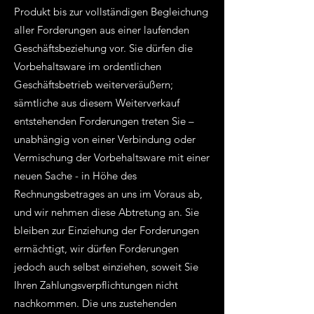
Produkt bis zur vollständigen Begleichung
aller Forderungen aus einer laufenden
Geschäftsbeziehung vor. Sie dürfen die
Vorbehaltsware im ordentlichen
Geschäftsbetrieb weiterveräußern;
sämtliche aus diesem Weiterverkauf
entstehenden Forderungen treten Sie –
unabhängig von einer Verbindung oder
Vermischung der Vorbehaltsware mit einer
neuen Sache - in Höhe des
Rechnungsbetrages an uns im Voraus ab,
und wir nehmen diese Abtretung an. Sie
bleiben zur Einziehung der Forderungen
ermächtigt, wir dürfen Forderungen
jedoch auch selbst einziehen, soweit Sie
Ihren Zahlungsverpflichtungen nicht
nachkommen. Die uns zustehenden