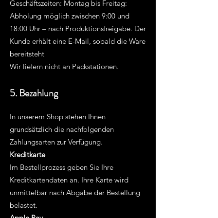
Geschäftszeiten: Montag bis Freitag:
Abholung möglich zwischen 9:00 und
18:00 Uhr – nach Produktionsfreigabe. Der
Kunde erhält eine E-Mail, sobald die Ware
bereitsteht
Wir liefern nicht an Packstationen.
5. Bezahlung
In unserem Shop stehen Ihnen
grundsätzlich die nachfolgenden
Zahlungsarten zur Verfügung.
Kreditkarte
Im Bestellprozess geben Sie Ihre
Kreditkartendaten an. Ihre Karte wird
unmittelbar nach Abgabe der Bestellung
belastet.
Apple Pay