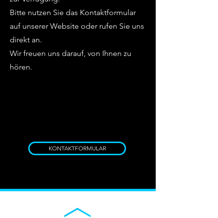
Bitte nutzen Sie das Kontaktformular
auf unserer Website oder rufen Sie uns
direkt an.
Wir freuen uns darauf, von Ihnen zu
hören.
KONTAKTFORMULAR