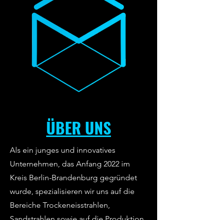
ÜBER UNS
Als ein junges und innovatives
Unternehmen, das Anfang 2022 im
Kreis Berlin-Brandenburg gegründet
wurde, spezialisieren wir uns auf die
Bereiche Trockeneisstrahlen,
Sandstrahlen sowie auf die Produktion