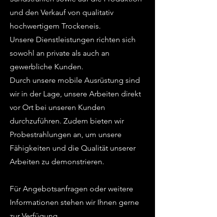
und den Verkauf von qualitativ
hochwertigem Trockeneis.
Unsere Dienstleistungen richten sich
sowohl an private als auch an
gewerbliche Kunden.
Durch unsere mobile Ausrüstung sind
wir in der Lage, unsere Arbeiten direkt
vor Ort bei unseren Kunden
durchzuführen. Zudem bieten wir
Probestrahlungen an, um unsere
Fähigkeiten und die Qualität unserer
Arbeiten zu demonstrieren.
Für Angebotsanfragen oder weitere
Informationen stehen wir Ihnen gerne
zur Verfügung.