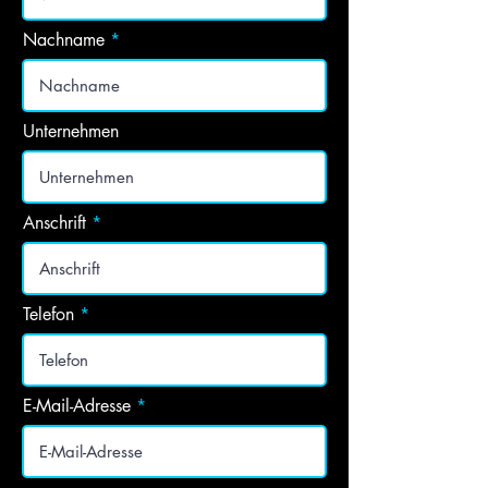
Nachname
Unternehmen
Anschrift
Telefon
E-Mail-Adresse