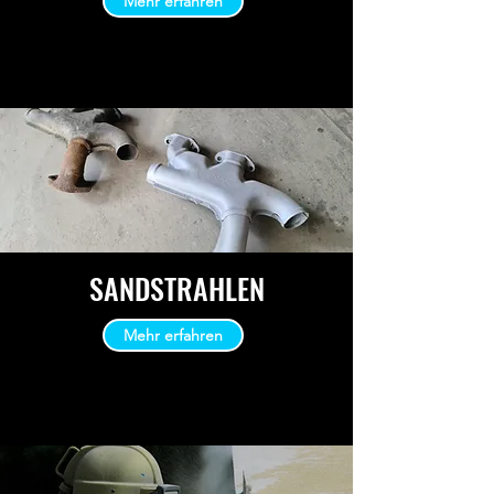
Mehr erfahren
SANDSTRAHLEN
Mehr erfahren